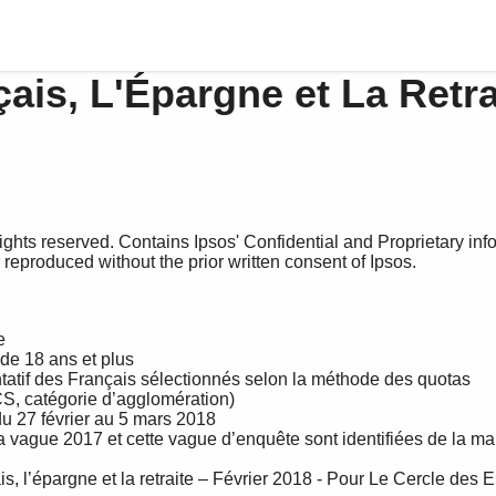
ais, L'Épargne et La Retra